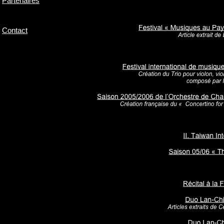
Partenaires
Contact