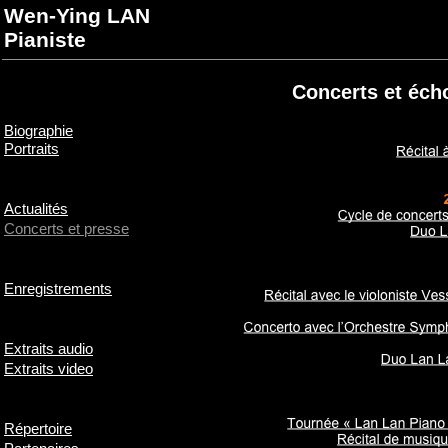
Wen-Ying LAN
Pianiste
Concerts et écho
Biographie
Portraits
Actualités
Concerts et presse
Enregistrements
Extraits audio
Extraits video
Répertoire